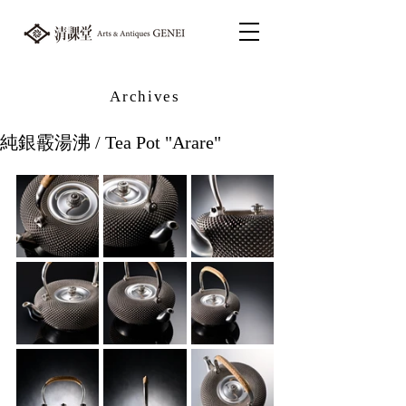
Archives
純銀霰湯沸 / Tea Pot "Arare"